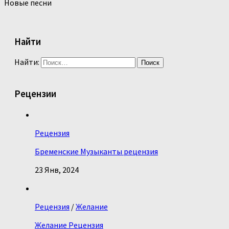
Новые песни
Найти
Найти:
Рецензии
Рецензия
Бременские Музыканты рецензия
23 Янв, 2024
Рецензия
/
Желание
Желание Рецензия