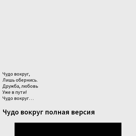
Чудо вокруг,
Лишь обернись.
Дружба, любовь
Уже в пути!
Чудо вокруг…
Чудо вокруг полная версия