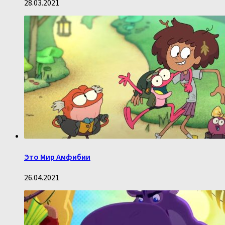
28.03.2021
Это Мир Амфибии
26.04.2021