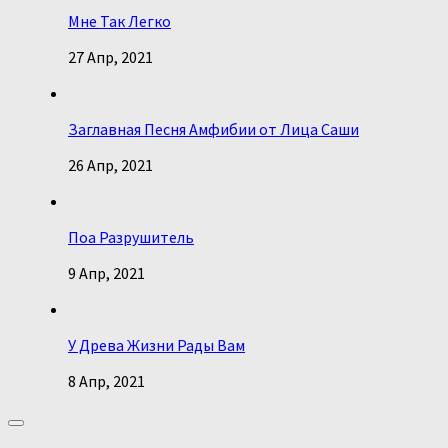
Мне Так Легко
27 Апр, 2021
Заглавная Песня Амфибии от Лица Саши
26 Апр, 2021
Поа Разрушитель
9 Апр, 2021
У Древа Жизни Рады Вам
8 Апр, 2021