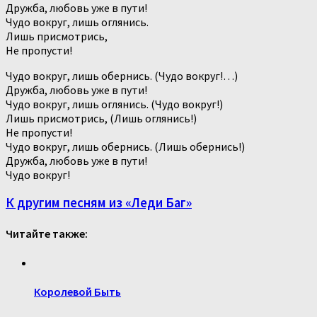
Дружба, любовь уже в пути!
Чудо вокруг, лишь оглянись.
Лишь присмотрись,
Не пропусти!
Чудо вокруг, лишь обернись. (Чудо вокруг!…)
Дружба, любовь уже в пути!
Чудо вокруг, лишь оглянись. (Чудо вокруг!)
Лишь присмотрись, (Лишь оглянись!)
Не пропусти!
Чудо вокруг, лишь обернись. (Лишь обернись!)
Дружба, любовь уже в пути!
Чудо вокруг!
К другим песням из «Леди Баг»
Читайте также:
Королевой Быть