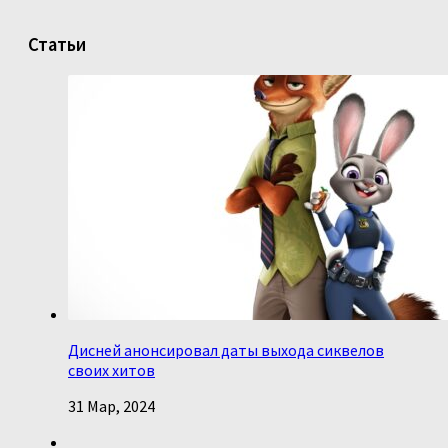
Статьи
Дисней анонсировал даты выхода сиквелов
своих хитов
31 Мар, 2024