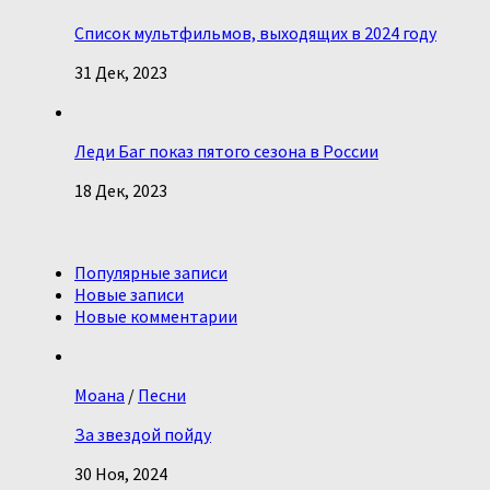
Список мультфильмов, выходящих в 2024 году
31 Дек, 2023
Леди Баг показ пятого сезона в России
18 Дек, 2023
Популярные записи
Новые записи
Новые комментарии
Моана
/
Песни
За звездой пойду
30 Ноя, 2024