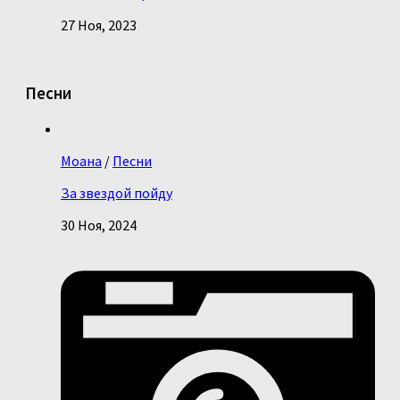
27 Ноя, 2023
Песни
Моана
/
Песни
За звездой пойду
30 Ноя, 2024