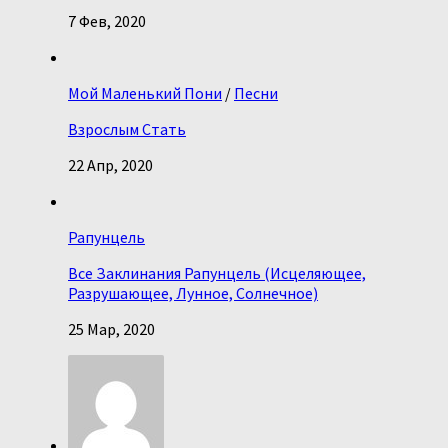
7 Фев, 2020
Мой Маленький Пони
/
Песни
Взрослым Стать
22 Апр, 2020
Рапунцель
Все Заклинания Рапунцель (Исцеляющее,
Разрушающее, Лунное, Солнечное)
25 Мар, 2020