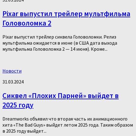
Pixar выпустил трейлер мультфильма
Головоломка 2
Pixar выпустил трейлер сиквела Головоломки. Релиз
мультфильма ожидается в июне (в США дата выхода
мультфильма Головоломка 2 — 14 июня). Кроме...
Новости
31.03.2024
Сиквел «Плохих Парней» выйдет в
2025 году
Dreamworks объявил что вторая часть их анимационного
хита «The Bad Guys» выйдет летом 2025 года. Таким образом
в 2025 году выйдет...