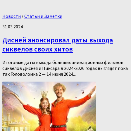
Новости
/
Статьи и Заметки
31.03.2024
Дисней анонсировал даты выхода
сиквелов своих хитов
Итоговые даты выхода больших анимационных фильмов
сиквелов Диснея и Пиксара в 2024-2026 годах выглядят пока
так:Головоломка 2 — 14 июня 2024...