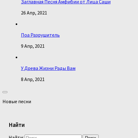
Заглавная Песня Амфибии от Лица Саши
26 Апр, 2021
Поа Разрушитель
9 Апр, 2021
У Древа Жизни Рады Вам
8 Апр, 2021
Новые песни
Найти
Найти: