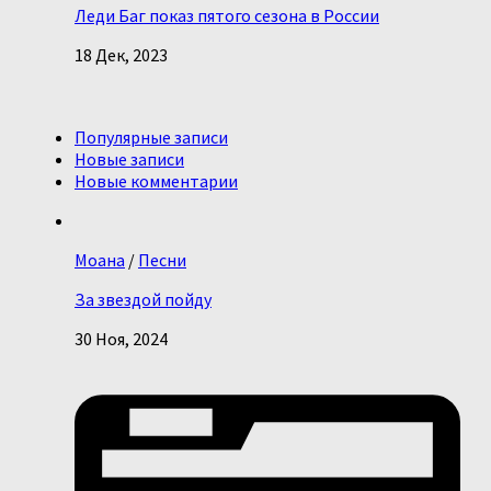
Леди Баг показ пятого сезона в России
18 Дек, 2023
Популярные записи
Новые записи
Новые комментарии
Моана
/
Песни
За звездой пойду
30 Ноя, 2024