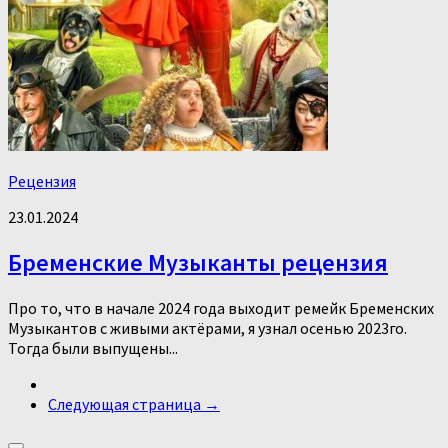
Рецензия
23.01.2024
Бременские Музыканты рецензия
Про то, что в начале 2024 года выходит ремейк Бременских
Музыкантов с живыми актёрами, я узнал осенью 2023го.
Тогда были выпущены...
Следующая страница →