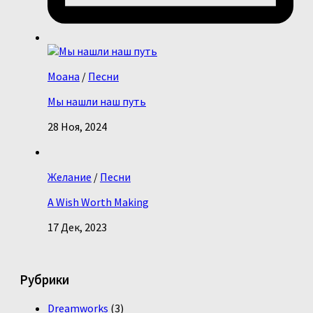
Моана
/
Песни
Мы нашли наш путь
28 Ноя, 2024
Желание
/
Песни
A Wish Worth Making
17 Дек, 2023
Рубрики
Dreamworks
(3)