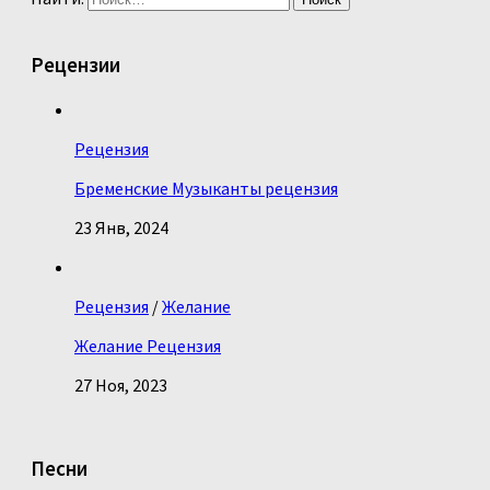
Рецензии
Рецензия
Бременские Музыканты рецензия
23 Янв, 2024
Рецензия
/
Желание
Желание Рецензия
27 Ноя, 2023
Песни