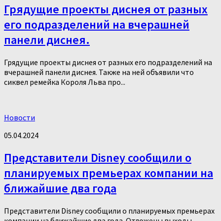
Грядущие проекты диснея от разных
его подразделений на вчерашней
панели диснея.
Грядущие проекты диснея от разных его подразделений на
вчерашней панели диснея. Также на ней объявили что
сиквел ремейка Короля Льва про...
Новости
05.04.2024
Представители Disney сообщили о
планируемых премьерах компании на
ближайшие два года
Представители Disney сообщили о планируемых премьерах
компании на ближайшие два года. Отложены выходы