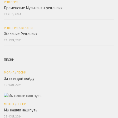
РЕЦЕНЗИЯ
Бременские Музыканты рецензия
23 ЯНВ, 2024
РЕЦЕНЗИЯ
/
ЖЕЛАНИЕ
Желание Рецензия
27 НОЯ, 2023
ПЕСНИ
МОАНА
/
ПЕСНИ
За звездой пойду
30 НОЯ, 2024
МОАНА
/
ПЕСНИ
Мы нашли наш путь
28 НОЯ, 2024