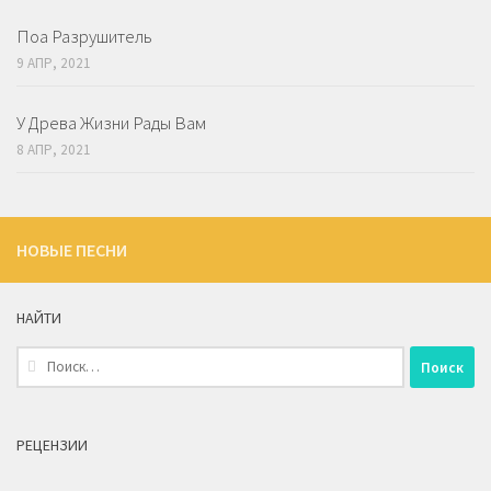
Поа Разрушитель
9 АПР, 2021
У Древа Жизни Рады Вам
8 АПР, 2021
НОВЫЕ ПЕСНИ
НАЙТИ
Найти:
РЕЦЕНЗИИ