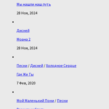
Мы нашли наш путь
28 Ноя, 2024
Дисней
Моана 2
28 Ноя, 2024
Песни
/
Дисней
/
Холодное Сердце
Где Же Ты
7 Фев, 2020
Мой Маленький Пони
/
Песни