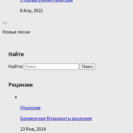
8 Апр, 2021
Новые песни
Найти
Найти:
Рецензии
Рецензия
Бременские Музыканты рецензия
23 Янв, 2024