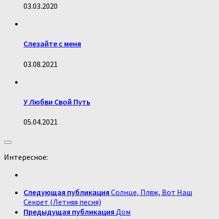
03.03.2020
Слезайте с меня
03.08.2021
У Любви Свой Путь
05.04.2021
Интересное:
Следующая публикация
Солнце, Пляж, Вот Наш
Секрет (Летняя песня)
Предыдущая публикация
Дом