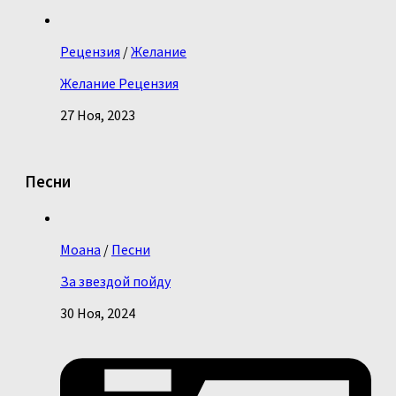
Рецензия
/
Желание
Желание Рецензия
27 Ноя, 2023
Песни
Моана
/
Песни
За звездой пойду
30 Ноя, 2024