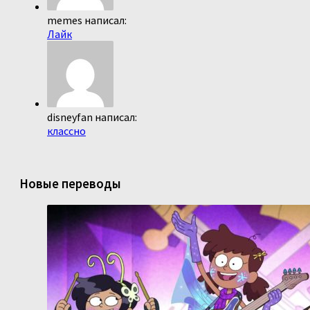
memes написал:
Лайк
disneyfan написал:
классно
Новые переводы