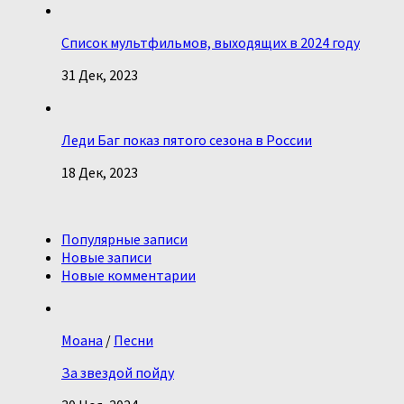
Список мультфильмов, выходящих в 2024 году
31 Дек, 2023
Леди Баг показ пятого сезона в России
18 Дек, 2023
Популярные записи
Новые записи
Новые комментарии
Моана
/
Песни
За звездой пойду