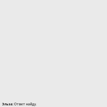
Эльза:
Ответ найду.