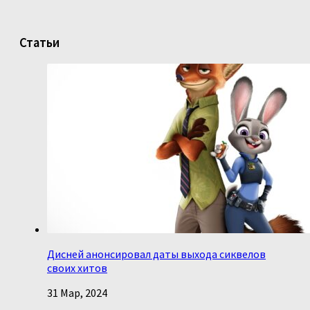
Статьи
Дисней анонсировал даты выхода сиквелов
своих хитов
31 Мар, 2024