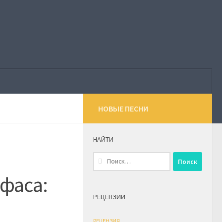
НОВЫЕ ПЕСНИ
НАЙТИ
Найти:
фаса:
РЕЦЕНЗИИ
РЕЦЕНЗИЯ