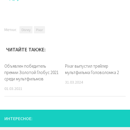
Метки:
Disney
Pixar
ЧИТАЙТЕ ТАКЖЕ:
Объявлен победитель
Pixar выпустил трейлер
премии Золотой Глобус 2021
мультфильма Головоломка 2
среди мультфильмов
31.03.2024
01.03.2021
ИНТЕРЕСНОЕ: