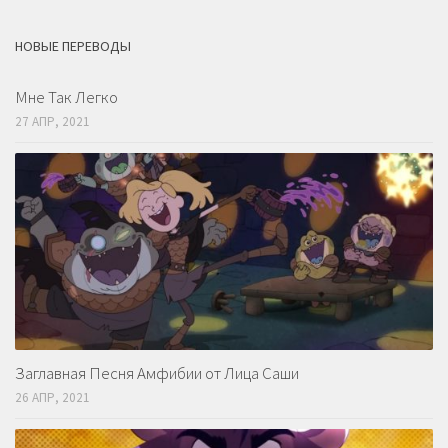
НОВЫЕ ПЕРЕВОДЫ
Мне Так Легко
27 АПР, 2021
Заглавная Песня Амфибии от Лица Саши
26 АПР, 2021