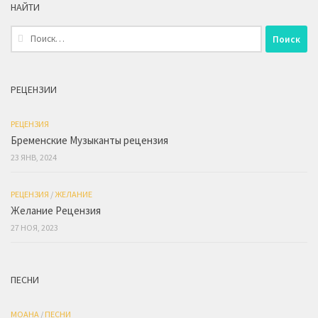
НАЙТИ
Найти:
РЕЦЕНЗИИ
РЕЦЕНЗИЯ
Бременские Музыканты рецензия
23 ЯНВ, 2024
РЕЦЕНЗИЯ
/
ЖЕЛАНИЕ
Желание Рецензия
27 НОЯ, 2023
ПЕСНИ
МОАНА
/
ПЕСНИ