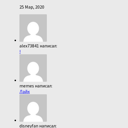
25 Мар, 2020
alex73841 написал:
!
memes написал:
Лайк
disneyfan написал: