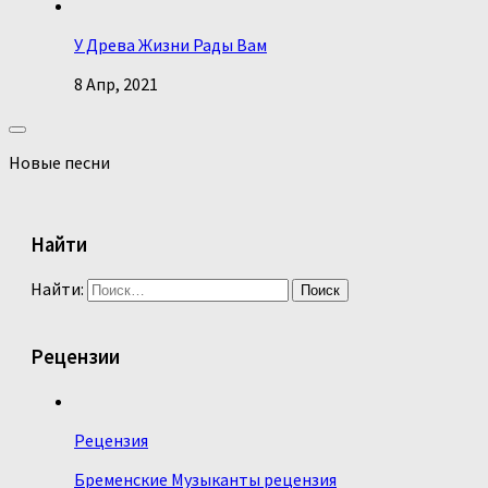
У Древа Жизни Рады Вам
8 Апр, 2021
Новые песни
Найти
Найти:
Рецензии
Рецензия
Бременские Музыканты рецензия