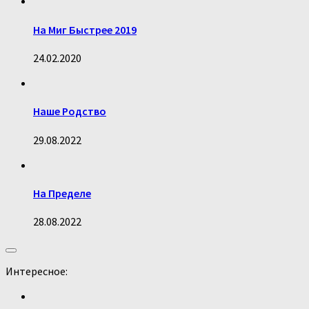
На Миг Быстрее 2019
24.02.2020
Наше Родство
29.08.2022
На Пределе
28.08.2022
Интересное: