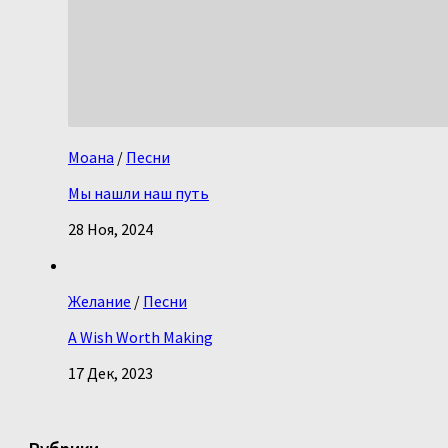
Моана
/
Песни
Мы нашли наш путь
28 Ноя, 2024
Желание
/
Песни
A Wish Worth Making
17 Дек, 2023