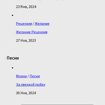
23 Янв, 2024
Рецензия
/
Желание
Желание Рецензия
27 Ноя, 2023
Песни
Моана
/
Песни
За звездой пойду
30 Ноя, 2024