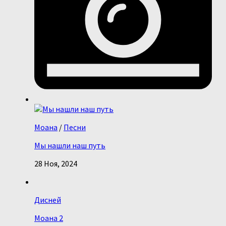
Моана
/
Песни
Мы нашли наш путь
28 Ноя, 2024
Дисней
Моана 2