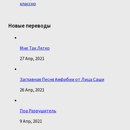
классно
Новые переводы
Мне Так Легко
27 Апр, 2021
Заглавная Песня Амфибии от Лица Саши
26 Апр, 2021
Поа Разрушитель
9 Апр, 2021