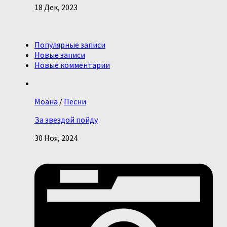
18 Дек, 2023
Популярные записи
Новые записи
Новые комментарии
Моана
/
Песни
За звездой пойду
30 Ноя, 2024