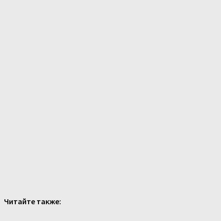
Читайте также: