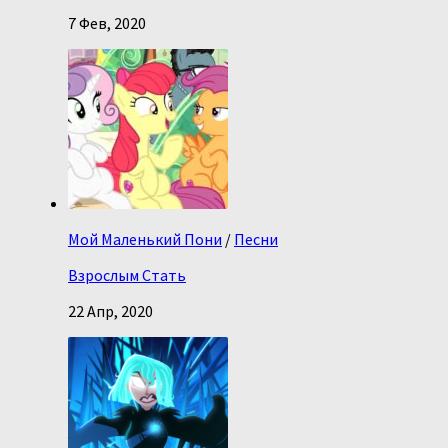
7 Фев, 2020
Мой Маленький Пони
/
Песни
Взрослым Стать
22 Апр, 2020