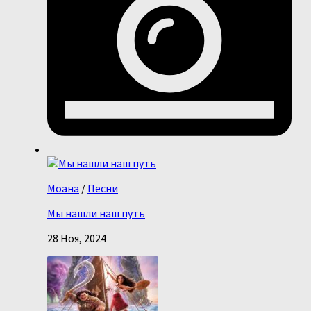
Моана
/
Песни
Мы нашли наш путь
28 Ноя, 2024