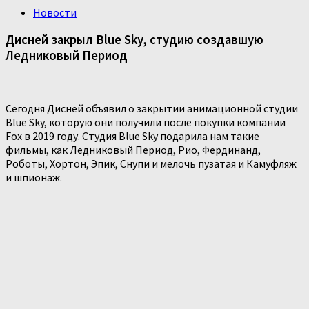
Новости
Дисней закрыл Blue Sky, студию создавшую
Ледниковый Период
Сегодня Дисней объявил о закрытии анимационной студии
Blue Sky, которую они получили после покупки компании
Fox в 2019 году. Студия Blue Sky подарила нам такие
фильмы, как Ледниковый Период, Рио, Фердинанд,
Роботы, Хортон, Эпик, Снупи и мелочь пузатая и Камуфляж
и шпионаж.