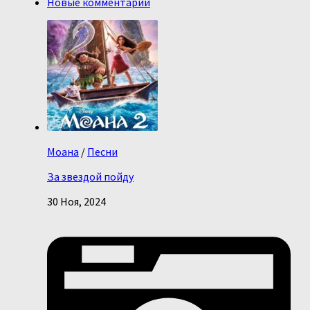
Новые комментарии
Моана
/
Песни
За звездой пойду
30 Ноя, 2024