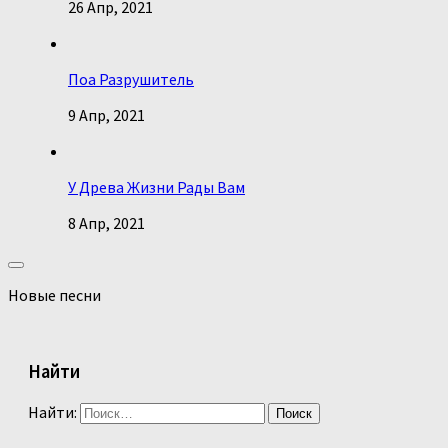
26 Апр, 2021
Поа Разрушитель
9 Апр, 2021
У Древа Жизни Рады Вам
8 Апр, 2021
Новые песни
Найти
Найти: