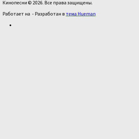
Кинопесни © 2026. Все права защищены.
Работает на
- Разработан в
тема Hueman