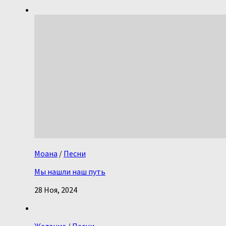
Моана
/
Песни
Мы нашли наш путь
28 Ноя, 2024
Желание
/
Песни