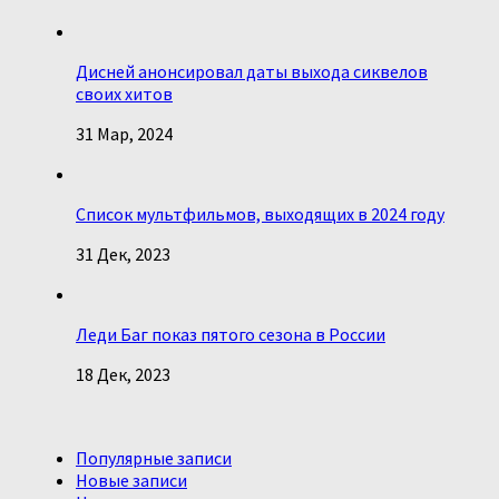
Дисней анонсировал даты выхода сиквелов
своих хитов
31 Мар, 2024
Список мультфильмов, выходящих в 2024 году
31 Дек, 2023
Леди Баг показ пятого сезона в России
18 Дек, 2023
Популярные записи
Новые записи