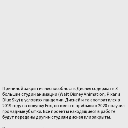
Причиной закрытия неспособность Диснея содержать 3
большие студии анимации (Walt Disney Animation, Pixar и
Blue Sky) в условиях пандемии. Дисней и так потратился в
2019 году на покупку Fox, но вместо прибыли в 2020 получил
громадные убытки. Все проекты находящиеся в работе
будут переданы другим студиям диснея или закрыты.