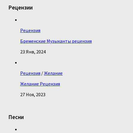
Рецензии
Рецензия
Бременские Музыканты рецензия
23 Янв, 2024
Рецензия
/
Желание
Желание Рецензия
27 Ноя, 2023
Песни